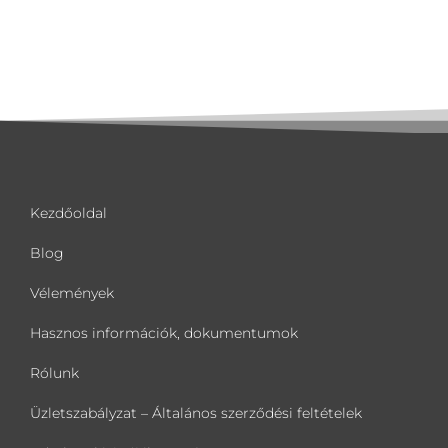
Kezdőoldal
Blog
Vélemények
Hasznos információk, dokumentumok
Rólunk
Üzletszabályzat – Általános szerződési feltételek