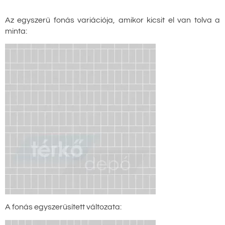
Az egyszerű fonás variációja, amikor kicsit el van tolva a
minta:
A fonás egyszerűsített változata: