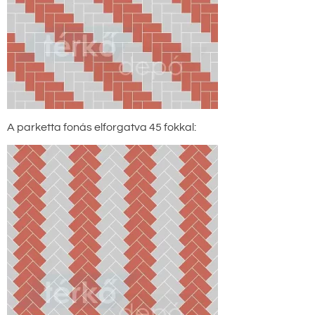
A parketta fonás elforgatva 45 fokkal: