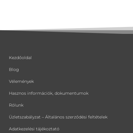
Kezdőoldal
Blog
Vélemények
Hasznos információk, dokumentumok
Rólunk
Üzletszabályzat – Általános szerződési feltételek
Adatkezelési tájékoztató