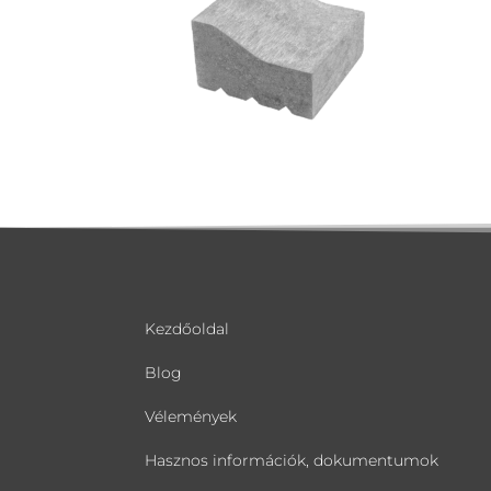
Kezdőoldal
Blog
Vélemények
Hasznos információk, dokumentumok