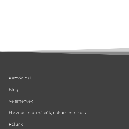
Kezdőoldal
Blog
Vélemények
Hasznos információk, dokumentumok
Rólunk