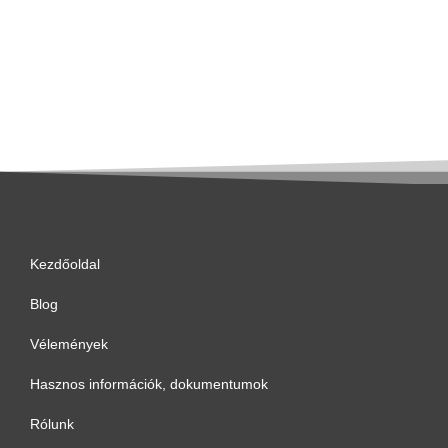
Kezdőoldal
Blog
Vélemények
Hasznos információk, dokumentumok
Rólunk