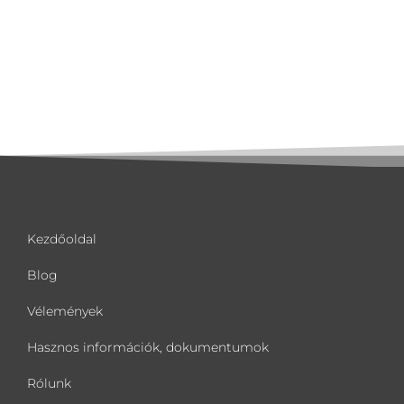
Kezdőoldal
Blog
Vélemények
Hasznos információk, dokumentumok
Rólunk