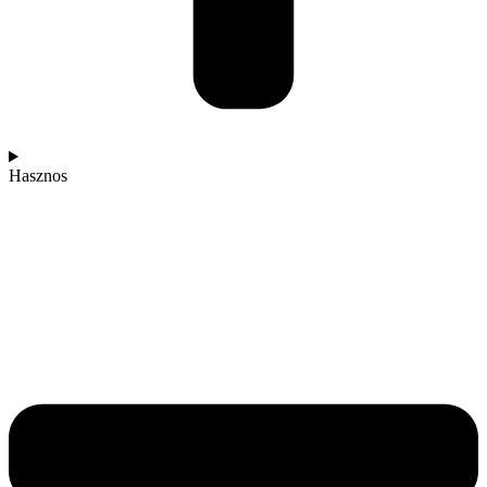
Hasznos