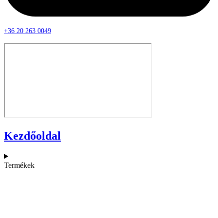
+36 20 263 0049
Kezdőoldal
Termékek