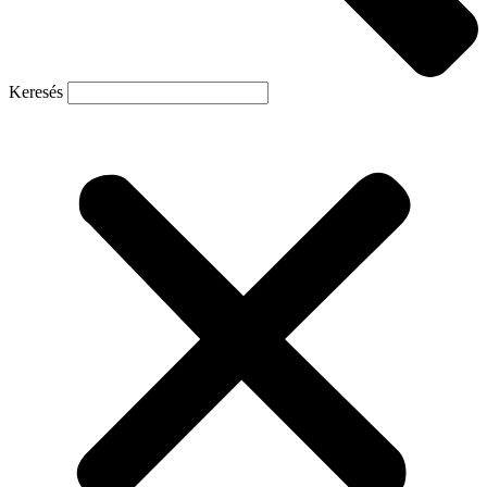
Keresés