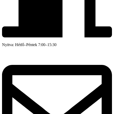
Nyitva: Hétfő–Péntek 7:00–15:30