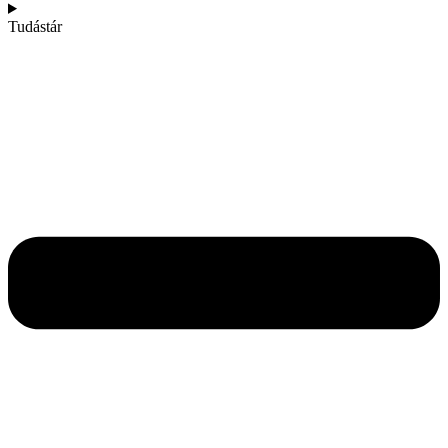
Tudástár