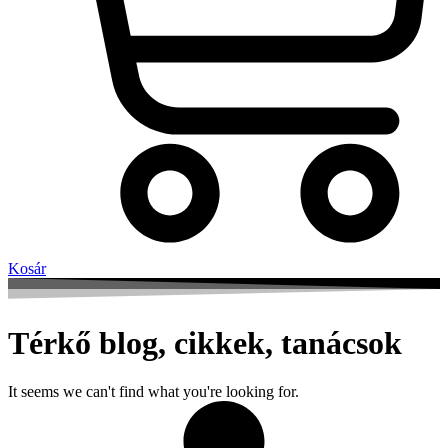
Kosár
Térkő blog, cikkek, tanácsok
It seems we can't find what you're looking for.