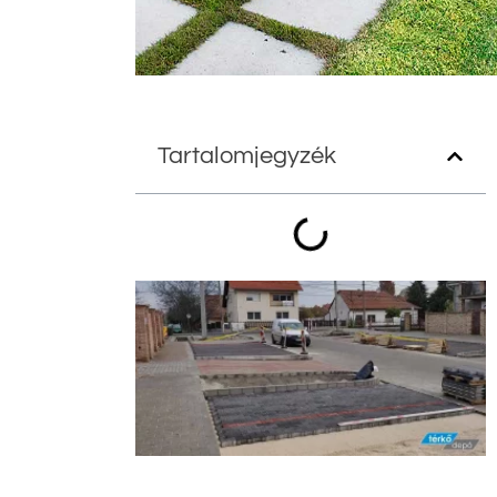
Tartalomjegyzék