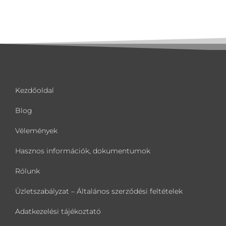
Kezdőoldal
Blog
Vélemények
Hasznos információk, dokumentumok
Rólunk
Üzletszabályzat – Általános szerződési feltételek
Adatkezelési tájékoztató