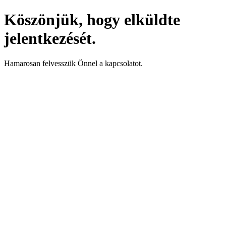
Köszönjük, hogy elküldte
jelentkezését.
Hamarosan felvesszük Önnel a kapcsolatot.